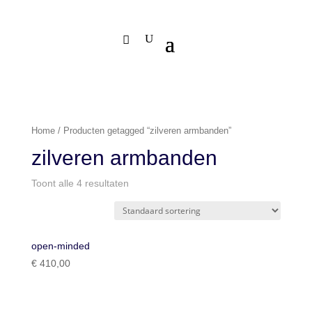
Home
/ Producten getagged “zilveren armbanden”
zilveren armbanden
Toont alle 4 resultaten
open-minded
€
410,00