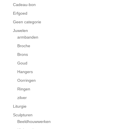
Cadeau-bon
Erfgoed
Geen categorie
Juwelen
armbanden
Broche
Brons
Goud
Hangers
Oorringen
Ringen
zilver
Liturgie
Sculpturen
Beeldhouwwerken