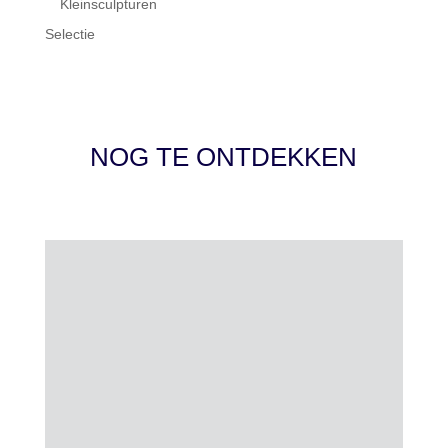
Kleinsculpturen
Selectie
NOG TE ONTDEKKEN