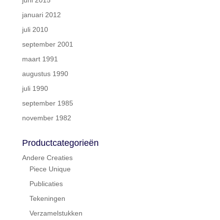
januari 2012
juli 2010
september 2001
maart 1991
augustus 1990
juli 1990
september 1985
november 1982
Productcategorieën
Andere Creaties
Piece Unique
Publicaties
Tekeningen
Verzamelstukken