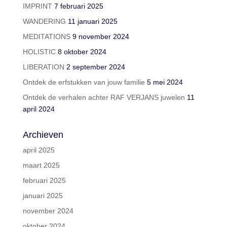
IMPRINT
7 februari 2025
WANDERING
11 januari 2025
MEDITATIONS
9 november 2024
HOLISTIC
8 oktober 2024
LIBERATION
2 september 2024
Ontdek de erfstukken van jouw familie
5 mei 2024
Ontdek de verhalen achter RAF VERJANS juwelen
11
april 2024
Archieven
april 2025
maart 2025
februari 2025
januari 2025
november 2024
oktober 2024