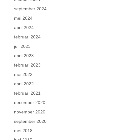
september 2024
mei 2024
april 2024
februari 2024
juli 2023
april 2023
februari 2023
mei 2022
april 2022
februari 2021
december 2020
november 2020
september 2020
mei 2018
juni 2015