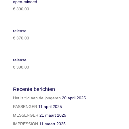
open-minded
€
390,00
release
€
370,00
release
€
390,00
Recente berichten
Het is tijd aan de jongeren
20 april 2025
PASSENGER
11 april 2025
MESSENGER
21 maart 2025
IMPRESSION
11 maart 2025