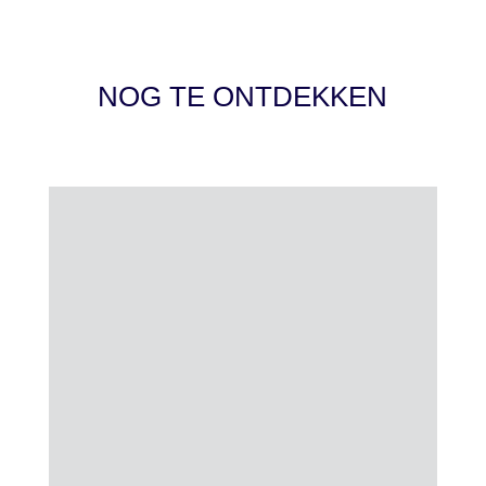
NOG TE ONTDEKKEN