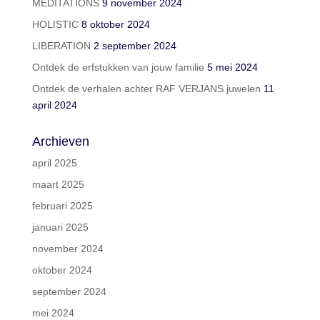
MEDITATIONS
9 november 2024
HOLISTIC
8 oktober 2024
LIBERATION
2 september 2024
Ontdek de erfstukken van jouw familie
5 mei 2024
Ontdek de verhalen achter RAF VERJANS juwelen
11
april 2024
Archieven
april 2025
maart 2025
februari 2025
januari 2025
november 2024
oktober 2024
september 2024
mei 2024