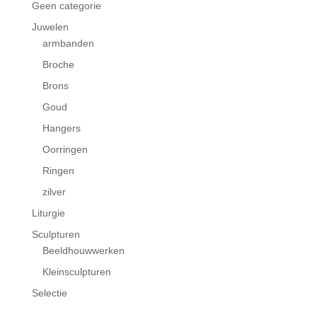
Geen categorie
Juwelen
armbanden
Broche
Brons
Goud
Hangers
Oorringen
Ringen
zilver
Liturgie
Sculpturen
Beeldhouwwerken
Kleinsculpturen
Selectie