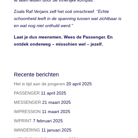
Zoals Raf Verjans zelf het ooit omschreef:
“Echte
schoonheid leeft in de spanning tussen wat zichtbaar is
en wat nog niet onthuld werd.”
Laat je dus meenemen. Wees de Passenger. En
ontdek onderweg – misschien wel – jezelf.
Recente berichten
Het is tijd aan de jongeren
20 april 2025
PASSENGER
11 april 2025
MESSENGER
21 maart 2025
IMPRESSION
11 maart 2025
IMPRINT
7 februari 2025
WANDERING
11 januari 2025