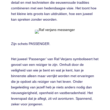
detail en met technieken die eeuwenoude tradities
combineren met een hedendaagse visie. Het toont hoe
het kleine iets groots kan uitdrukken, hoe een juweel
kan spreken zonder woorden.
Zijn schets PASSENGER.
Het juweel ‘Passenger’ van Raf Verjans symboliseert het
gevoel van een reiziger te zijn. Omhult door de
veiligheid van wie je bent en wat je kent, kan je
binnenste alleen maar verrijkt worden met ervaringen
die je opdoet als reiziger van het leven. Onder
begeleiding van jezelf heb je niets anders nodig dan
nieuwsgierigheid, openheid en vastberadenheid. Het
levenspad dat je aflegt, zit vol avonturen. Spannend,
zeker voor jongeren.