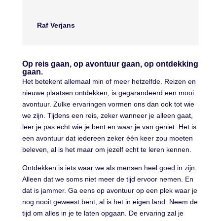
Raf Verjans
Op reis gaan, op avontuur gaan, op ontdekking
gaan.
Het betekent allemaal min of meer hetzelfde. Reizen en
nieuwe plaatsen ontdekken, is gegarandeerd een mooi
avontuur. Zulke ervaringen vormen ons dan ook tot wie
we zijn. Tijdens een reis, zeker wanneer je alleen gaat,
leer je pas echt wie je bent en waar je van geniet. Het is
een avontuur dat iedereen zeker één keer zou moeten
beleven, al is het maar om jezelf echt te leren kennen.
Ontdekken is iets waar we als mensen heel goed in zijn.
Alleen dat we soms niet meer de tijd ervoor nemen. En
dat is jammer. Ga eens op avontuur op een plek waar je
nog nooit geweest bent, al is het in eigen land. Neem de
tijd om alles in je te laten opgaan. De ervaring zal je