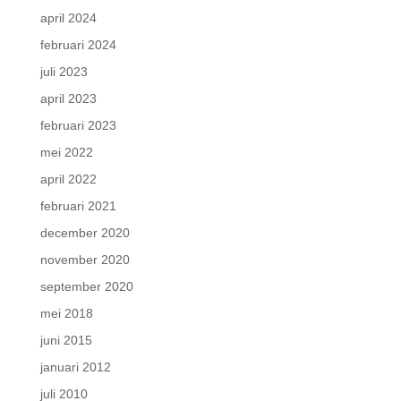
april 2024
februari 2024
juli 2023
april 2023
februari 2023
mei 2022
april 2022
februari 2021
december 2020
november 2020
september 2020
mei 2018
juni 2015
januari 2012
juli 2010