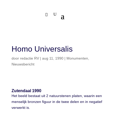
Homo Universalis
door
redactie RV
|
aug 11, 1990
|
Monumenten
,
Nieuwsbericht
Zutendaal 1990
Het beeld bestaat uit 2 natuurstenen platen, waarin een
menselijk bronzen figuur in de twee delen en in negatief
verwerkt is.