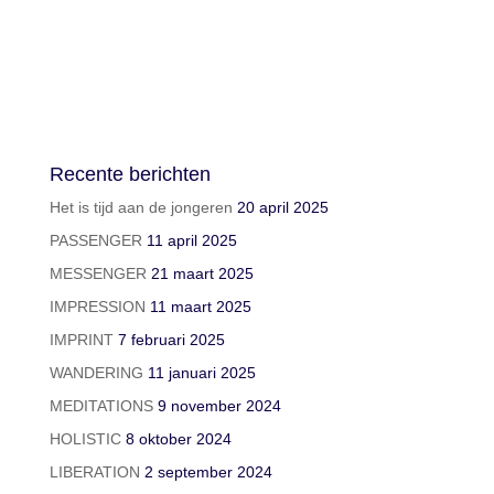
Recente berichten
Het is tijd aan de jongeren
20 april 2025
PASSENGER
11 april 2025
MESSENGER
21 maart 2025
IMPRESSION
11 maart 2025
IMPRINT
7 februari 2025
WANDERING
11 januari 2025
MEDITATIONS
9 november 2024
HOLISTIC
8 oktober 2024
LIBERATION
2 september 2024