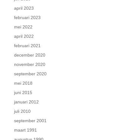
april 2023
februari 2023
mei 2022
april 2022
februari 2021
december 2020
november 2020
september 2020
mei 2018
juni 2015
januari 2012
juli 2010
september 2001
maart 1991
augustus 1990