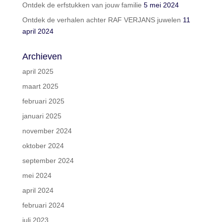
Ontdek de erfstukken van jouw familie
5 mei 2024
Ontdek de verhalen achter RAF VERJANS juwelen
11
april 2024
Archieven
april 2025
maart 2025
februari 2025
januari 2025
november 2024
oktober 2024
september 2024
mei 2024
april 2024
februari 2024
juli 2023