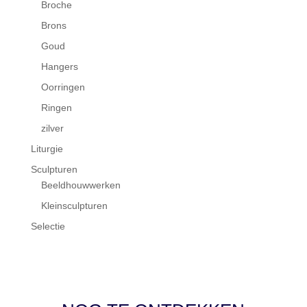
Broche
Brons
Goud
Hangers
Oorringen
Ringen
zilver
Liturgie
Sculpturen
Beeldhouwwerken
Kleinsculpturen
Selectie