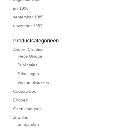
juli 1990
september 1985
november 1982
Productcategorieën
Andere Creaties
Piece Unique
Publicaties
Tekeningen
Verzamelstukken
Cadeau-bon
Erfgoed
Geen categorie
Juwelen
armbanden