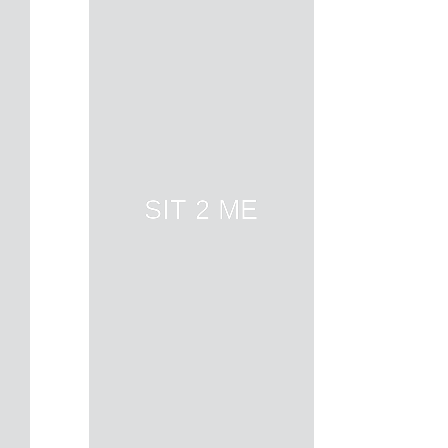
SIT 2 ME