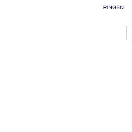
RINGEN