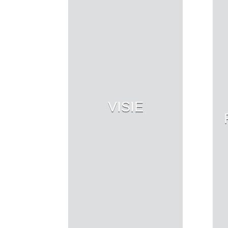
VISIE