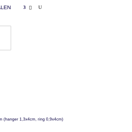
ALEN
cm (hanger 1,3x4cm, ring 0,9x4cm)