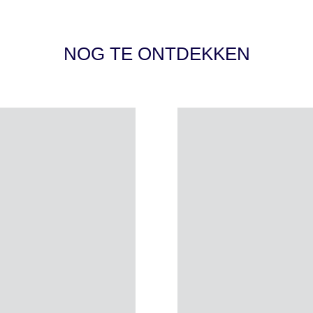
NOG TE ONTDEKKEN