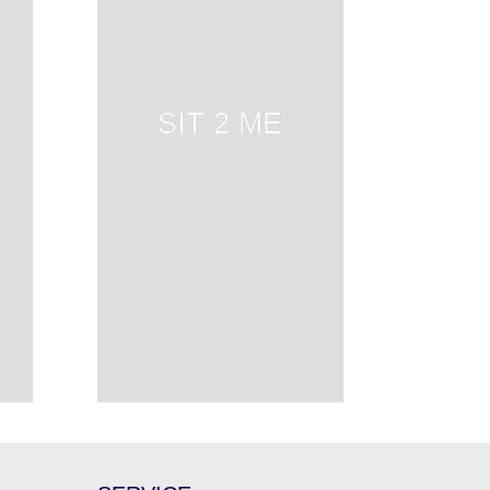
SIT 2 ME