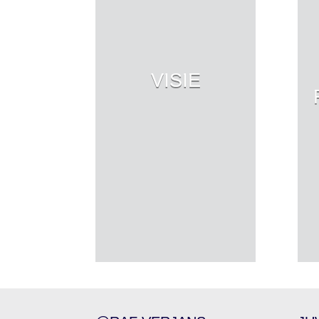
VISIE