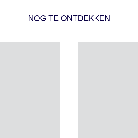
NOG TE ONTDEKKEN