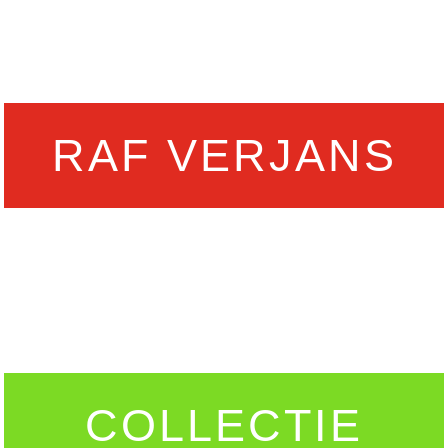
RAF VERJANS
PROJECTEN
COLLECTIE