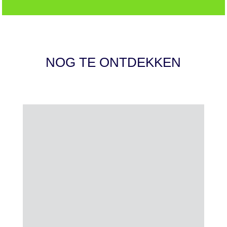
NOG TE ONTDEKKEN