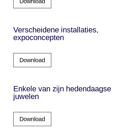
Download
Verscheidene installaties,
expoconcepten
Download
Enkele van zijn hedendaagse
juwelen
Download