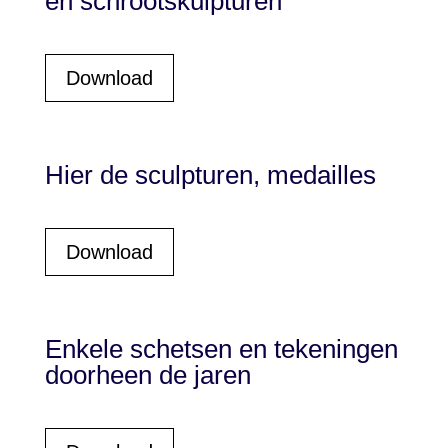
en schrootskulpturen
Download
Hier de sculpturen, medailles
Download
Enkele schetsen en tekeningen
doorheen de jaren