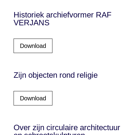
Historiek archiefvormer RAF
VERJANS
Download
Zijn objecten rond religie
Download
Over zijn circulaire architectuur