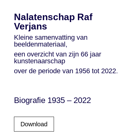
Nalatenschap Raf
Verjans
Kleine samenvatting van
beeldenmateriaal,
een overzicht van zijn 66 jaar
kunstenaarschap
over de periode van 1956 tot 2022.
Biografie 1935 – 2022
Download